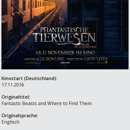
Kinostart (Deutschland):
17.11.2016
Originaltitel:
Fantastic Beasts and Where to Find Them
Originalsprache:
Englisch