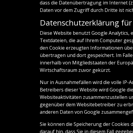
dass die Datenübertragung im Internet (z
Daten vor dem Zugriff durch Dritte ist nic
Datenschutzerklärung für
Diese Website benutzt Google Analytics, e
Textdateien, die auf Ihrem Computer gesp
den Cookie erzeugten Informationen über
übertragen und dort gespeichert. Im Fall
innerhalb von Mitgliedstaaten der Euro
Wirtschaftsraum zuvor gekürzt.
Nur in Ausnahmefällen wird die volle IP-
Betreibers dieser Website wird Google d
Websiteaktivitäten zusammenzustellen u
gegenüber dem Websitebetreiber zu erbri
anderen Daten von Google zusammengef
Sie können die Speicherung der Cookies d
darauf hin, dass Sie in diesem Fall gegeb