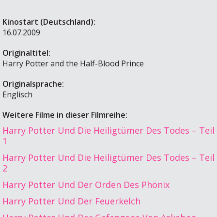
Kinostart (Deutschland):
16.07.2009
Originaltitel:
Harry Potter and the Half-Blood Prince
Originalsprache:
Englisch
Weitere Filme in dieser Filmreihe:
Harry Potter Und Die Heiligtümer Des Todes – Teil
1
Harry Potter Und Die Heiligtümer Des Todes – Teil
2
Harry Potter Und Der Orden Des Phönix
Harry Potter Und Der Feuerkelch